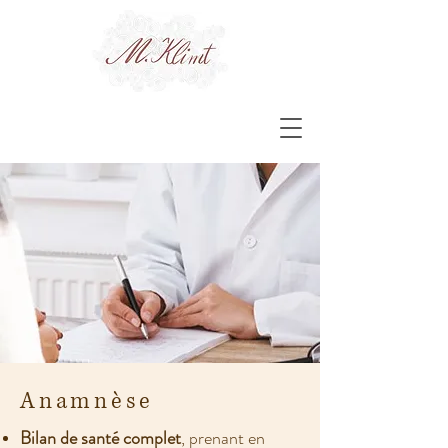
Anamnèse
Bilan de santé complet
, prenant en